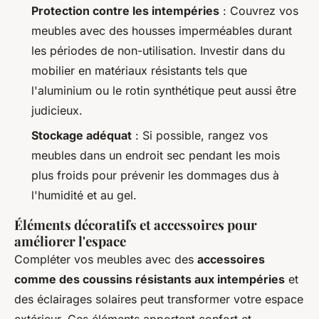
Protection contre les intempéries
: Couvrez vos
meubles avec des housses imperméables durant
les périodes de non-utilisation. Investir dans du
mobilier en matériaux résistants tels que
l'aluminium ou le rotin synthétique peut aussi être
judicieux.
Stockage adéquat
: Si possible, rangez vos
meubles dans un endroit sec pendant les mois
plus froids pour prévenir les dommages dus à
l'humidité et au gel.
Éléments décoratifs et accessoires pour
améliorer l'espace
Compléter vos meubles avec des
accessoires
comme des coussins résistants aux intempéries
et
des éclairages solaires peut transformer votre espace
extérieur. Ces éléments apportent confort et