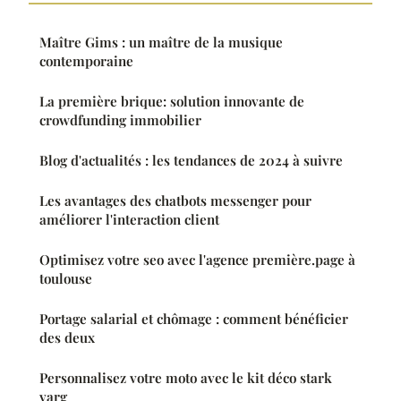
Maître Gims : un maître de la musique
contemporaine
La première brique: solution innovante de
crowdfunding immobilier
Blog d'actualités : les tendances de 2024 à suivre
Les avantages des chatbots messenger pour
améliorer l'interaction client
Optimisez votre seo avec l'agence première.page à
toulouse
Portage salarial et chômage : comment bénéficier
des deux
Personnalisez votre moto avec le kit déco stark
varg