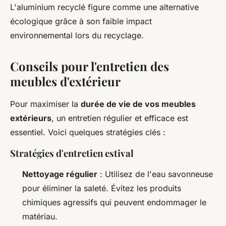
L'aluminium recyclé figure comme une alternative
écologique grâce à son faible impact
environnemental lors du recyclage.
Conseils pour l'entretien des
meubles d'extérieur
Pour maximiser la
durée de vie de vos meubles
extérieurs
, un entretien régulier et efficace est
essentiel. Voici quelques stratégies clés :
Stratégies d'entretien estival
Nettoyage régulier
: Utilisez de l'eau savonneuse
pour éliminer la saleté. Évitez les produits
chimiques agressifs qui peuvent endommager le
matériau.