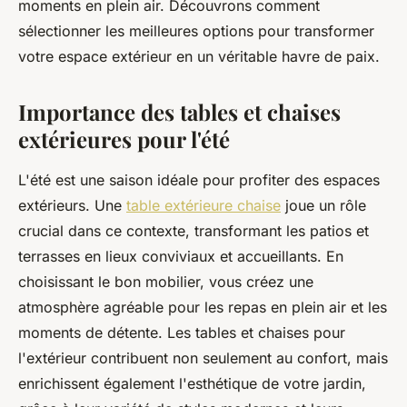
moments en plein air. Découvrons comment
sélectionner les meilleures options pour transformer
votre espace extérieur en un véritable havre de paix.
Importance des tables et chaises
extérieures pour l'été
L'été est une saison idéale pour profiter des espaces
extérieurs. Une
table extérieure chaise
joue un rôle
crucial dans ce contexte, transformant les patios et
terrasses en lieux conviviaux et accueillants. En
choisissant le bon mobilier, vous créez une
atmosphère agréable pour les repas en plein air et les
moments de détente. Les tables et chaises pour
l'extérieur contribuent non seulement au confort, mais
enrichissent également l'esthétique de votre jardin,