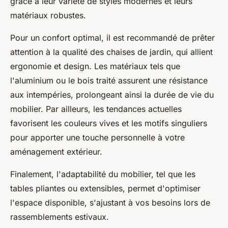
grâce à leur variété de styles modernes et leurs
matériaux robustes.
Pour un confort optimal, il est recommandé de prêter
attention à la qualité des chaises de jardin, qui allient
ergonomie et design. Les matériaux tels que
l'aluminium ou le bois traité assurent une résistance
aux intempéries, prolongeant ainsi la durée de vie du
mobilier. Par ailleurs, les tendances actuelles
favorisent les couleurs vives et les motifs singuliers
pour apporter une touche personnelle à votre
aménagement extérieur.
Finalement, l'adaptabilité du mobilier, tel que les
tables pliantes ou extensibles, permet d'optimiser
l'espace disponible, s'ajustant à vos besoins lors de
rassemblements estivaux.