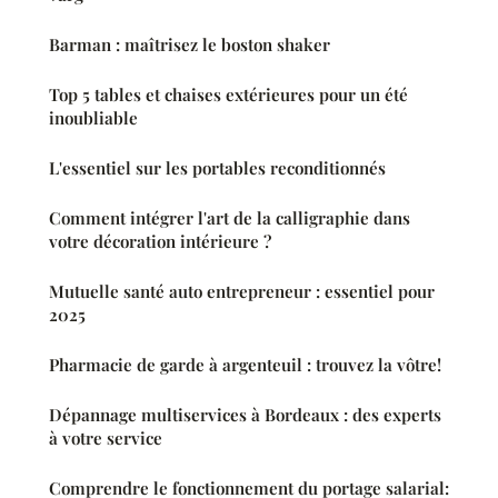
Barman : maîtrisez le boston shaker
Top 5 tables et chaises extérieures pour un été
inoubliable
L'essentiel sur les portables reconditionnés
Comment intégrer l'art de la calligraphie dans
votre décoration intérieure ?
Mutuelle santé auto entrepreneur : essentiel pour
2025
Pharmacie de garde à argenteuil : trouvez la vôtre!
Dépannage multiservices à Bordeaux : des experts
à votre service
Comprendre le fonctionnement du portage salarial: