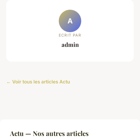
A
ECRIT PAR
admin
← Voir tous les articles Actu
Actu — Nos autres articles