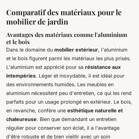
Comparatif des matériaux pour le
mobilier de jardin
Avantages des matériaux comme l'aluminium
et le bois
Dans le domaine du
mobilier extérieur
, l'aluminium
et le bois figurent parmi les matériaux les plus prisés.
L'aluminium est apprécié pour sa
résistance aux
intempéries
. Léger et inoxydable, il est idéal pour
des environnements humides. Les meubles en
aluminium nécessitent peu d'entretien, ce qui les rend
parfaits pour un usage prolongé en extérieur. Le bois,
en revanche, confère une
esthétique naturelle et
chaleureuse
. Bien que demandant un entretien
régulier pour conserver son éclat, il a l'avantage
d'être robuste et de bien vieillir avec un soin