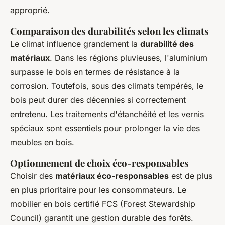
approprié.
Comparaison des durabilités selon les climats
Le climat influence grandement la
durabilité des
matériaux
. Dans les régions pluvieuses, l'aluminium
surpasse le bois en termes de résistance à la
corrosion. Toutefois, sous des climats tempérés, le
bois peut durer des décennies si correctement
entretenu. Les traitements d'étanchéité et les vernis
spéciaux sont essentiels pour prolonger la vie des
meubles en bois.
Optionnement de choix éco-responsables
Choisir des
matériaux éco-responsables
est de plus
en plus prioritaire pour les consommateurs. Le
mobilier en bois certifié FCS (Forest Stewardship
Council) garantit une gestion durable des forêts.