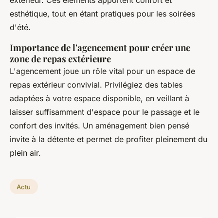
esthétique, tout en étant pratiques pour les soirées
d'été.
Importance de l'agencement pour créer une
zone de repas extérieure
L'agencement joue un rôle vital pour un espace de
repas extérieur convivial. Privilégiez des tables
adaptées à votre espace disponible, en veillant à
laisser suffisamment d'espace pour le passage et le
confort des invités. Un aménagement bien pensé
invite à la détente et permet de profiter pleinement du
plein air.
Actu