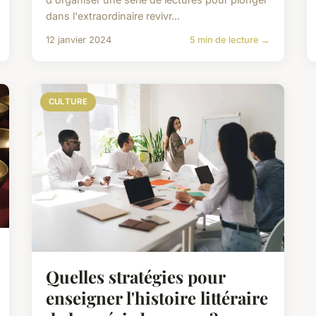
dans l'extraordinaire revivr...
12 janvier 2024
5 min de lecture →
CULTURE
Quelles stratégies pour
enseigner l'histoire littéraire