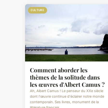
CULTURE
Comment aborder les
thèmes de la solitude dans
les œuvres d'Albert Camus ?
Ah, Albert Camus ! Le penseur du XXe siècle
dont l'œuvre continue d'éclairer notre monde
contemporain. Ses livres, monument de la
littérature français...