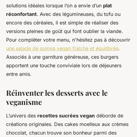
solutions idéales lorsque l’on a envie d’un
plat
réconfortant
. Avec des légumineuses, du tofu ou
encore des céréales, il est simple de réaliser des
versions pleines de goût qui font oublier la viande.
Pour compléter votre menu, n'hésitez pas à découvrir
une salade de quinoa vegan fraîche et équilibrée
.
Associés à une garniture généreuse, ces burgers
apportent une touche conviviale lors de déjeuners
entre amis.
Réinventer les desserts avec le
veganisme
L’univers des
recettes sucrées vegan
déborde de
créations originales. Des cakes moelleux aux crèmes
chocolat, chacun trouve son bonheur parmi des