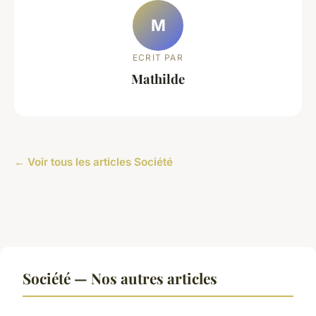
M
ECRIT PAR
Mathilde
← Voir tous les articles Société
Société — Nos autres articles