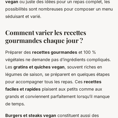
vegan
ou juste des idées pour un repas complet, les
possibilités sont nombreuses pour composer un menu
séduisant et varié.
Comment varier les recettes
gourmandes chaque jour ?
Préparer des
recettes gourmandes
et 100 %
végétales ne demande pas d’ingrédients compliqués.
Les
gratins et quiches vegan
, souvent riches en
légumes de saison, se préparent en quelques étapes
pour accompagner tous les repas. Ces
recettes
faciles et rapides
plaisent aux petits comme aux
grands et conviennent parfaitement lorsqu’il manque
de temps.
Burgers et steaks vegan
constituent aussi des