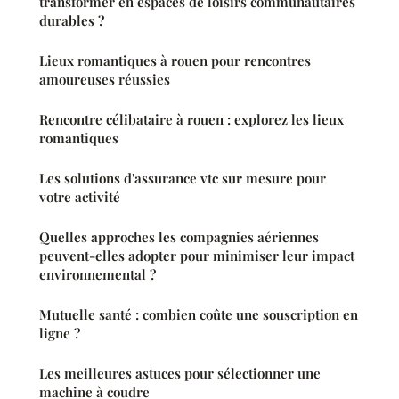
transformer en espaces de loisirs communautaires
durables ?
Lieux romantiques à rouen pour rencontres
amoureuses réussies
Rencontre célibataire à rouen : explorez les lieux
romantiques
Les solutions d'assurance vtc sur mesure pour
votre activité
Quelles approches les compagnies aériennes
peuvent-elles adopter pour minimiser leur impact
environnemental ?
Mutuelle santé : combien coûte une souscription en
ligne ?
Les meilleures astuces pour sélectionner une
machine à coudre