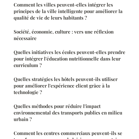
Comment les villes peuvent-elles intégrer les
principes de la ville intelligente pour améliorer la
qualité de vie de leurs habitants ?
Société, économie, culture : vers une réflexion
nécessaire
Quelles initiatives les écoles peuvent-elles prendre
pour intégrer l'éducation nutritionnelle dans leur
curriculum ?
Quelles stratégies les hôtels peuvent-ils utiliser
pour améliorer l'expérience client grâce à la
technologie ?
Quelles méthodes pour réduire l'impact
environnemental des transports publics en milieu
urbain ?
Comment les centres commerciaux peuvent-ils se