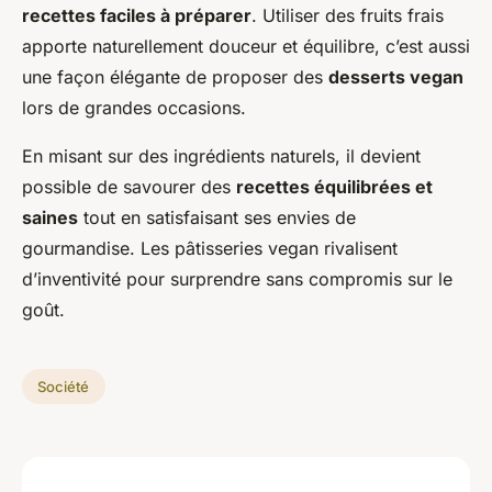
recettes faciles à préparer
. Utiliser des fruits frais
apporte naturellement douceur et équilibre, c’est aussi
une façon élégante de proposer des
desserts vegan
lors de grandes occasions.
En misant sur des ingrédients naturels, il devient
possible de savourer des
recettes équilibrées et
saines
tout en satisfaisant ses envies de
gourmandise. Les pâtisseries vegan rivalisent
d’inventivité pour surprendre sans compromis sur le
goût.
Société