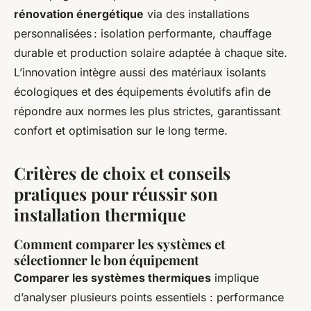
rénovation énergétique
via des installations
personnalisées : isolation performante, chauffage
durable et production solaire adaptée à chaque site.
L’innovation intègre aussi des matériaux isolants
écologiques et des équipements évolutifs afin de
répondre aux normes les plus strictes, garantissant
confort et optimisation sur le long terme.
Critères de choix et conseils
pratiques pour réussir son
installation thermique
Comment comparer les systèmes et
sélectionner le bon équipement
Comparer les systèmes thermiques
implique
d’analyser plusieurs points essentiels : performance