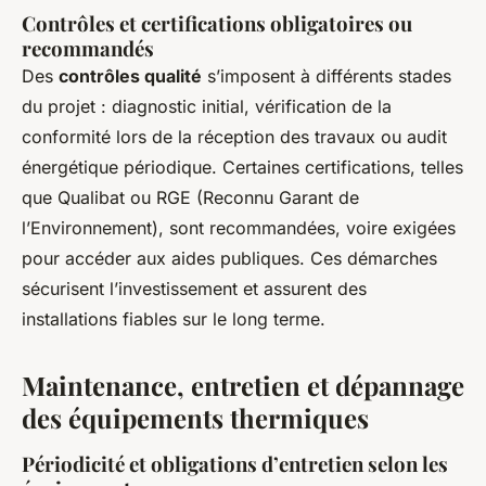
Contrôles et certifications obligatoires ou
recommandés
Des
contrôles qualité
s’imposent à différents stades
du projet : diagnostic initial, vérification de la
conformité lors de la réception des travaux ou audit
énergétique périodique. Certaines certifications, telles
que Qualibat ou RGE (Reconnu Garant de
l’Environnement), sont recommandées, voire exigées
pour accéder aux aides publiques. Ces démarches
sécurisent l’investissement et assurent des
installations fiables sur le long terme.
Maintenance, entretien et dépannage
des équipements thermiques
Périodicité et obligations d’entretien selon les