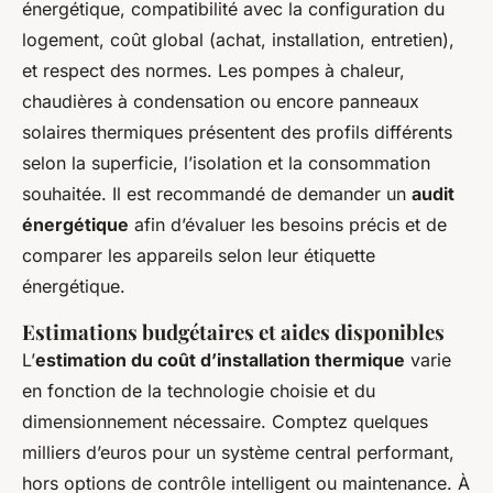
énergétique, compatibilité avec la configuration du
logement, coût global (achat, installation, entretien),
et respect des normes. Les pompes à chaleur,
chaudières à condensation ou encore panneaux
solaires thermiques présentent des profils différents
selon la superficie, l’isolation et la consommation
souhaitée. Il est recommandé de demander un
audit
énergétique
afin d’évaluer les besoins précis et de
comparer les appareils selon leur étiquette
énergétique.
Estimations budgétaires et aides disponibles
L’
estimation du coût d’installation thermique
varie
en fonction de la technologie choisie et du
dimensionnement nécessaire. Comptez quelques
milliers d’euros pour un système central performant,
hors options de contrôle intelligent ou maintenance. À