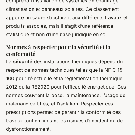
comprend l’installation de systèmes de chauffage,
climatisation et panneaux solaires. Ce classement
apporte un cadre structurant aux différents travaux et
produits associés, mais il s’agit d’une référence
statistique et non d’une base juridique en soi.
Normes à respecter pour la sécurité et la
conformité
La
sécurité
des installations thermiques dépend du
respect de normes techniques telles que la NF C 15-
100 pour l’électricité et la réglementation thermique
2012 ou la RE2020 pour l’efficacité énergétique. Ces
normes couvrent la pose, la maintenance, l’usage de
matériaux certifiés, et l’isolation. Respecter ces
prescriptions permet de garantir la conformité des
travaux tout en limitant les risques d’accident ou de
dysfonctionnement.