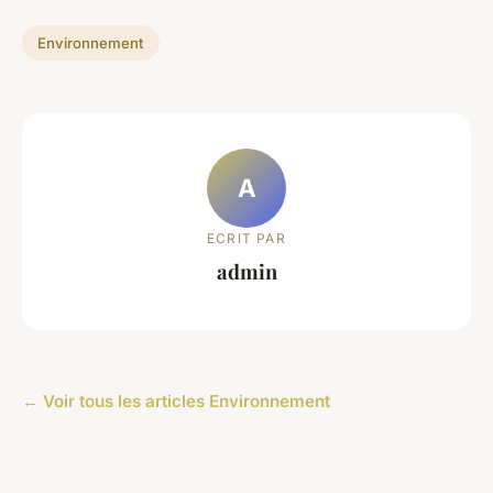
Environnement
A
ECRIT PAR
admin
← Voir tous les articles Environnement