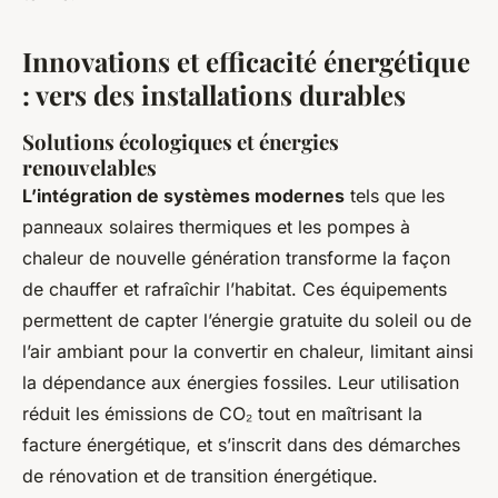
Innovations et efficacité énergétique
: vers des installations durables
Solutions écologiques et énergies
renouvelables
L’intégration de systèmes modernes
tels que les
panneaux solaires thermiques et les pompes à
chaleur de nouvelle génération transforme la façon
de chauffer et rafraîchir l’habitat. Ces équipements
permettent de capter l’énergie gratuite du soleil ou de
l’air ambiant pour la convertir en chaleur, limitant ainsi
la dépendance aux énergies fossiles. Leur utilisation
réduit les émissions de CO₂ tout en maîtrisant la
facture énergétique, et s’inscrit dans des démarches
de rénovation et de transition énergétique.