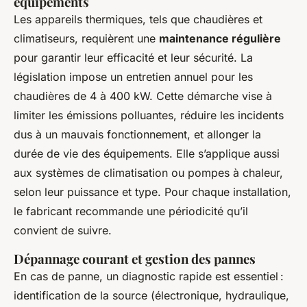
équipements
Les appareils thermiques, tels que chaudières et
climatiseurs, requièrent une
maintenance régulière
pour garantir leur efficacité et leur sécurité. La
législation impose un entretien annuel pour les
chaudières de 4 à 400 kW. Cette démarche vise à
limiter les émissions polluantes, réduire les incidents
dus à un mauvais fonctionnement, et allonger la
durée de vie des équipements. Elle s’applique aussi
aux systèmes de climatisation ou pompes à chaleur,
selon leur puissance et type. Pour chaque installation,
le fabricant recommande une périodicité qu’il
convient de suivre.
Dépannage courant et gestion des pannes
En cas de panne, un diagnostic rapide est essentiel :
identification de la source (électronique, hydraulique,