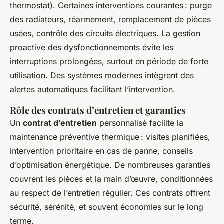
thermostat). Certaines interventions courantes : purge
des radiateurs, réarmement, remplacement de pièces
usées, contrôle des circuits électriques. La gestion
proactive des dysfonctionnements évite les
interruptions prolongées, surtout en période de forte
utilisation. Des systèmes modernes intègrent des
alertes automatiques facilitant l’intervention.
Rôle des contrats d’entretien et garanties
Un
contrat d’entretien
personnalisé facilite la
maintenance préventive thermique : visites planifiées,
intervention prioritaire en cas de panne, conseils
d’optimisation énergétique. De nombreuses garanties
couvrent les pièces et la main d’œuvre, conditionnées
au respect de l’entretien régulier. Ces contrats offrent
sécurité, sérénité, et souvent économies sur le long
terme.