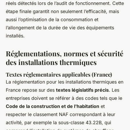
réels détectés lors de l’audit de fonctionnement. Cette
étape finale garantit non seulement l’efficacité, mais
aussi l’optimisation de la consommation et
l’allongement de la durée de vie des équipements
installés.
Réglementations, normes et sécurité
des installations thermiques
Textes réglementaires applicables (France)
La réglementation pour les installations thermiques en
France repose sur des
textes législatifs précis
. Les
entreprises doivent se référer à des codes tels que le
Code de la construction et de l'habitation
et
respecter le classement NAF correspondant à leur
activité, par exemple la sous-classe 43.22B, qui