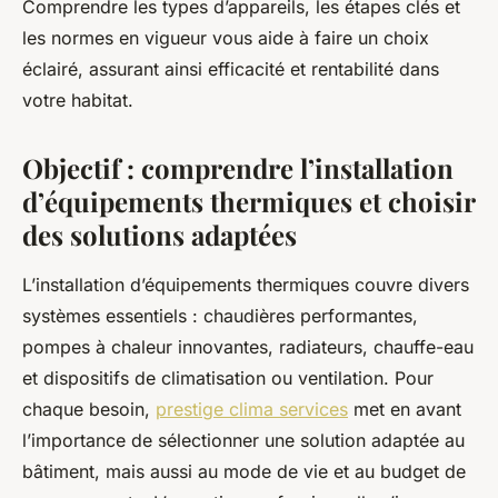
Comprendre les types d’appareils, les étapes clés et
admin
•
11 juillet 2025
•
8 min de lecture
les normes en vigueur vous aide à faire un choix
éclairé, assurant ainsi efficacité et rentabilité dans
votre habitat.
Objectif : comprendre l’installation
d’équipements thermiques et choisir
des solutions adaptées
L’installation d’équipements thermiques couvre divers
systèmes essentiels : chaudières performantes,
pompes à chaleur innovantes, radiateurs, chauffe-eau
et dispositifs de climatisation ou ventilation. Pour
chaque besoin,
prestige clima services
met en avant
l’importance de sélectionner une solution adaptée au
bâtiment, mais aussi au mode de vie et au budget de