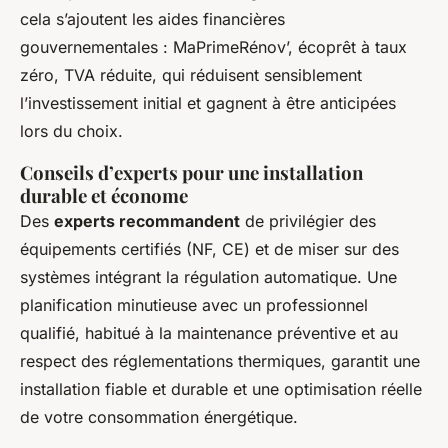
cela s’ajoutent les aides financières
gouvernementales : MaPrimeRénov’, écoprêt à taux
zéro, TVA réduite, qui réduisent sensiblement
l’investissement initial et gagnent à être anticipées
lors du choix.
Conseils d’experts pour une installation
durable et économe
Des
experts recommandent
de privilégier des
équipements certifiés (NF, CE) et de miser sur des
systèmes intégrant la régulation automatique. Une
planification minutieuse avec un professionnel
qualifié, habitué à la maintenance préventive et au
respect des réglementations thermiques, garantit une
installation fiable et durable et une optimisation réelle
de votre consommation énergétique.