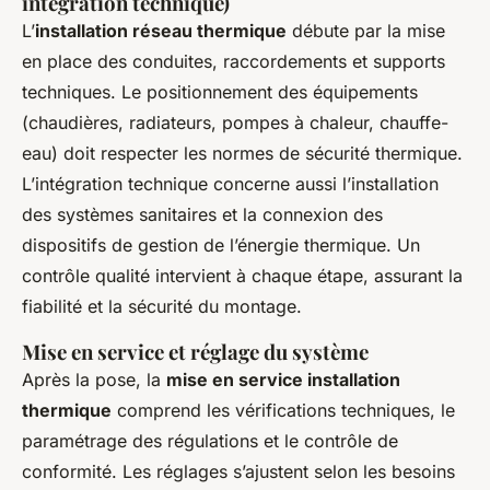
intégration technique)
L’
installation réseau thermique
débute par la mise
en place des conduites, raccordements et supports
techniques. Le positionnement des équipements
(chaudières, radiateurs, pompes à chaleur, chauffe-
eau) doit respecter les normes de sécurité thermique.
L’intégration technique concerne aussi l’installation
des systèmes sanitaires et la connexion des
dispositifs de gestion de l’énergie thermique. Un
contrôle qualité intervient à chaque étape, assurant la
fiabilité et la sécurité du montage.
Mise en service et réglage du système
Après la pose, la
mise en service installation
thermique
comprend les vérifications techniques, le
paramétrage des régulations et le contrôle de
conformité. Les réglages s’ajustent selon les besoins