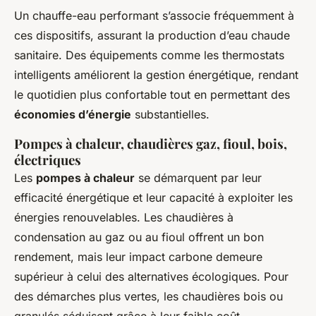
Un chauffe-eau performant s’associe fréquemment à
ces dispositifs, assurant la production d’eau chaude
sanitaire. Des équipements comme les thermostats
intelligents améliorent la gestion énergétique, rendant
le quotidien plus confortable tout en permettant des
économies d’énergie
substantielles.
Pompes à chaleur, chaudières gaz, fioul, bois,
électriques
Les
pompes à chaleur
se démarquent par leur
efficacité énergétique et leur capacité à exploiter les
énergies renouvelables. Les chaudières à
condensation au gaz ou au fioul offrent un bon
rendement, mais leur impact carbone demeure
supérieur à celui des alternatives écologiques. Pour
des démarches plus vertes, les chaudières bois ou