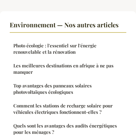
Environnement — Nos autres articles
Photo écologie : l'essentiel sur l'énergie
renouvelable et la rénovation
Les meilleures destinations en afrique à ne pas
manquer
Top avantages des panneaux solaires
photovoltaïques écologiques
Comment les stations de recharge solaire pour
véhicules électriques fonctionnent-elles ?
Quels sont les avantages des audits énergétiques
pour les ménages ?