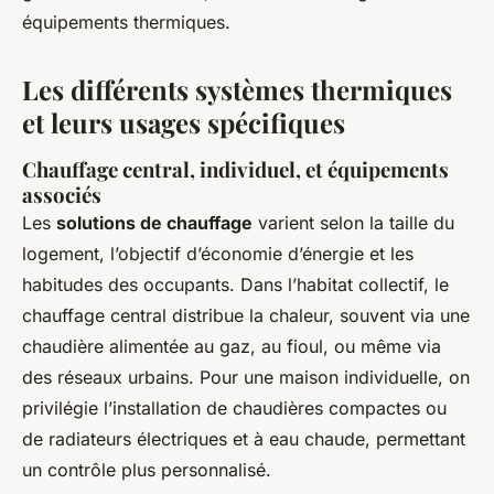
équipements thermiques.
Les différents systèmes thermiques
et leurs usages spécifiques
Chauffage central, individuel, et équipements
associés
Les
solutions de chauffage
varient selon la taille du
logement, l’objectif d’économie d’énergie et les
habitudes des occupants. Dans l’habitat collectif, le
chauffage central distribue la chaleur, souvent via une
chaudière alimentée au gaz, au fioul, ou même via
des réseaux urbains. Pour une maison individuelle, on
privilégie l’installation de chaudières compactes ou
de radiateurs électriques et à eau chaude, permettant
un contrôle plus personnalisé.