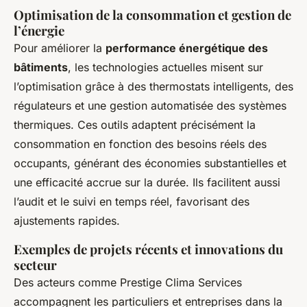
Optimisation de la consommation et gestion de
l’énergie
Pour améliorer la
performance énergétique des
bâtiments
, les technologies actuelles misent sur
l’optimisation grâce à des thermostats intelligents, des
régulateurs et une gestion automatisée des systèmes
thermiques. Ces outils adaptent précisément la
consommation en fonction des besoins réels des
occupants, générant des économies substantielles et
une efficacité accrue sur la durée. Ils facilitent aussi
l’audit et le suivi en temps réel, favorisant des
ajustements rapides.
Exemples de projets récents et innovations du
secteur
Des acteurs comme Prestige Clima Services
accompagnent les particuliers et entreprises dans la