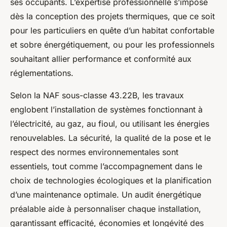
ses occupants. L’expertise professionnelle s’impose
dès la conception des projets thermiques, que ce soit
pour les particuliers en quête d’un habitat confortable
et sobre énergétiquement, ou pour les professionnels
souhaitant allier performance et conformité aux
réglementations.
Selon la NAF sous-classe 43.22B, les travaux
englobent l’installation de systèmes fonctionnant à
l’électricité, au gaz, au fioul, ou utilisant les énergies
renouvelables. La sécurité, la qualité de la pose et le
respect des normes environnementales sont
essentiels, tout comme l’accompagnement dans le
choix de technologies écologiques et la planification
d’une maintenance optimale. Un audit énergétique
préalable aide à personnaliser chaque installation,
garantissant efficacité, économies et longévité des