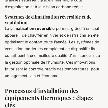
granulés séduisent grâce à leur faible coût
d’exploitation et à leur bilan carbone réduit.
Systèmes de climatisation réversible et de
ventilation
La
climatisation réversible
permet, grâce à un seul
appareil, de chauffer en hiver et de rafraîchir en été,
optimisant le confort toute l’année. Les systèmes de
ventilation modernes complètent ce dispositif : ils
contribuent à une meilleure qualité d’air intérieur et à
la gestion optimale de l’humidité. Ces innovations
favorisent le contrôle précis des températures, pour
un logement sain et économe.
Processus d’installation des
équipements thermiques : étapes
clés