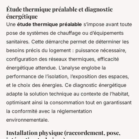
Étude thermique préalable et diagnostic
énergétique
Une
étude thermique préalable
s’impose avant toute
pose de systèmes de chauffage ou d’équipements
sanitaires. Cette démarche permet de déterminer les
besoins précis du logement : puissance nécessaire,
configuration des réseaux thermiques, efficacité
énergétique attendue. L’analyse englobe la
performance de l’isolation, l’exposition des espaces,
et le choix des énergies. Ce diagnostic énergétique
adapte la solution technique au contexte de l’habitat,
optimisant ainsi la consommation tout en garantissant
la conformité avec la réglementation
environnementale.
Installation physique (raccordement, pose,